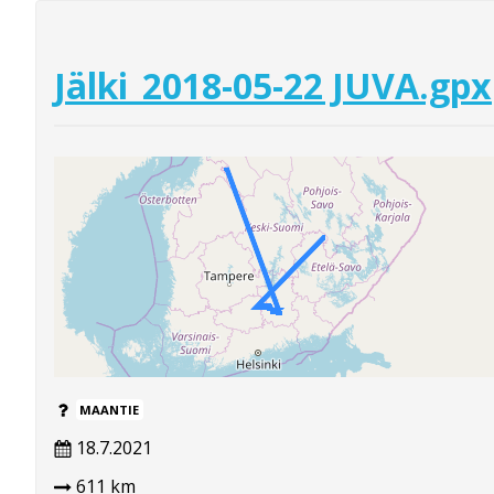
Jälki_2018-05-22 JUVA.gpx
MAANTIE
18.7.2021
611 km