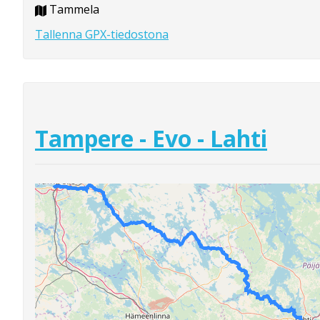
Tammela
Tallenna GPX-tiedostona
Tampere - Evo - Lahti