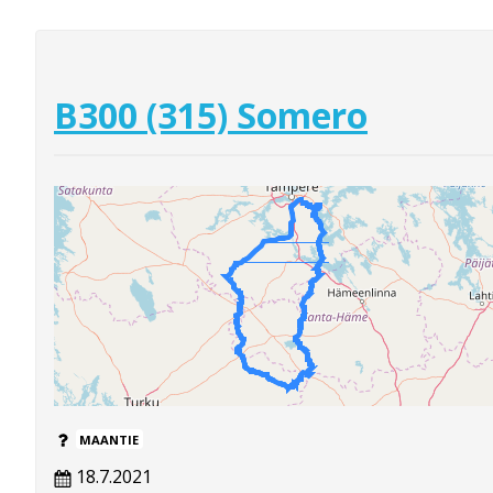
B300 (315) Somero
MAANTIE
18.7.2021