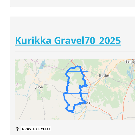
Kurikka Gravel70_2025
GRAVEL / CYCLO