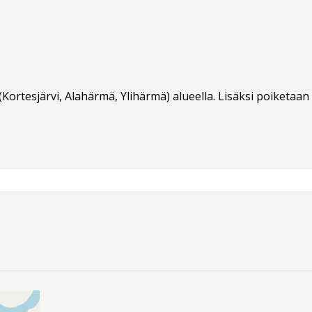
Kortesjärvi, Alahärmä, Ylihärmä) alueella. Lisäksi poiketaan 