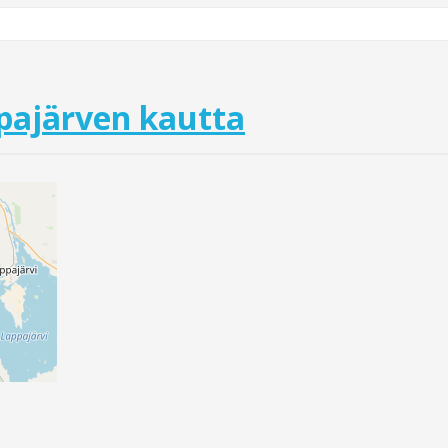
pajärven kautta