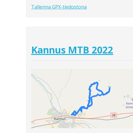
Tallenna GPX-tiedostona
Kannus MTB 2022