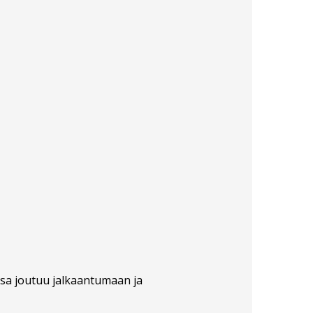
ossa joutuu jalkaantumaan ja