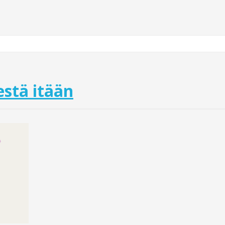
stä itään