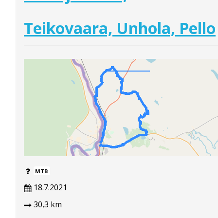
Teikovaara, Unhola, Pello
MTB
18.7.2021
30,3 km