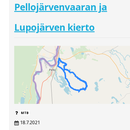
Pellojärvenvaaran ja
Lupojärven kierto
MTB
18.7.2021