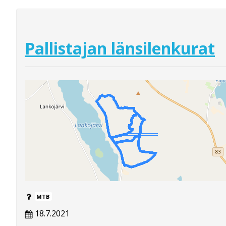
Pallistajan länsilenkurat
MTB
18.7.2021