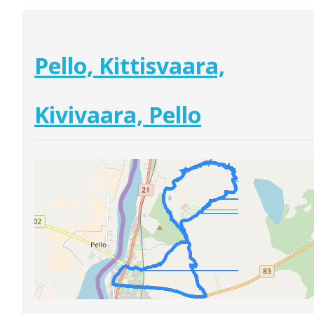
Pello, Kittisvaara,
Kivivaara, Pello