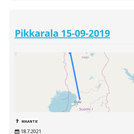
Pikkarala 15-09-2019
MAANTIE
18.7.2021