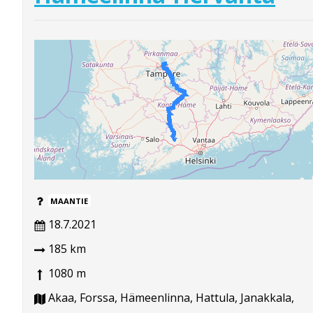
MAANTIE
18.7.2021
185 km
1080 m
Akaa, Forssa, Hämeenlinna, Hattula, Janakkala,