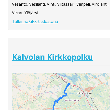
Vesanto, Vesilahti, Vihti, Viitasaari, Vimpeli, Virolahti,
Virrat, Ylöjärvi
Tallenna GPX-tiedostona
Kalvolan Kirkkopolku