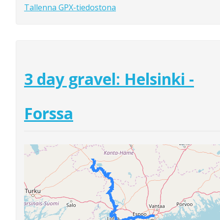
Tallenna GPX-tiedostona
3 day gravel: Helsinki -
Forssa