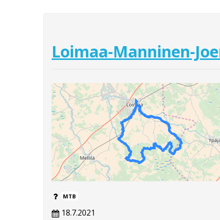
Loimaa-Manninen-Joe
MTB
18.7.2021