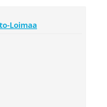
to-Loimaa