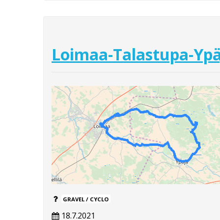
Loimaa-Talastupa-Yp
GRAVEL / CYCLO
18.7.2021