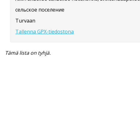
сельское поселение
Turvaan
Tallenna GPX-tiedostona
Tämä lista on tyhjä.