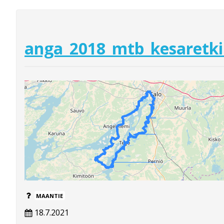
anga_2018_mtb_kesaretki
MAANTIE
18.7.2021